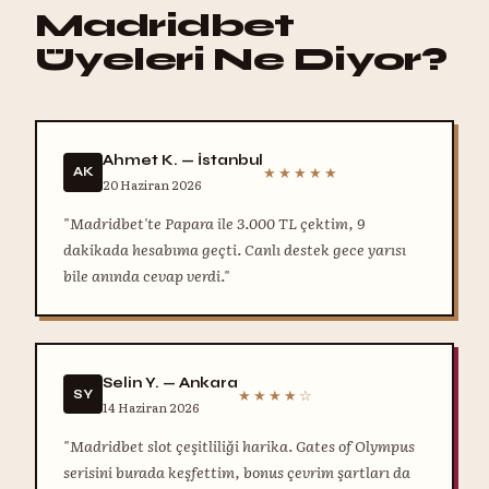
Madridbet
Üyeleri Ne Diyor?
Ahmet K. — İstanbul
★★★★★
AK
20 Haziran 2026
"Madridbet'te Papara ile 3.000 TL çektim, 9
dakikada hesabıma geçti. Canlı destek gece yarısı
bile anında cevap verdi."
Selin Y. — Ankara
★★★★☆
SY
14 Haziran 2026
"Madridbet slot çeşitliliği harika. Gates of Olympus
serisini burada keşfettim, bonus çevrim şartları da