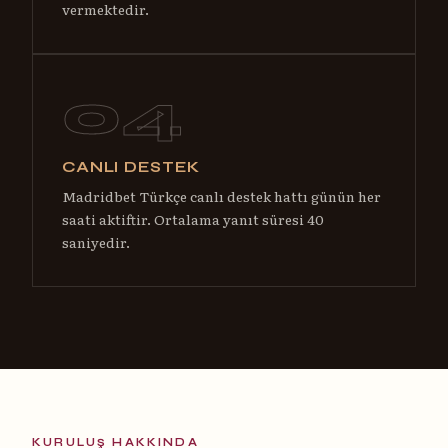
vermektedir.
04
CANLI DESTEK
Madridbet Türkçe canlı destek hattı günün her
saati aktiftir. Ortalama yanıt süresi 40
saniyedir.
KURULUŞ HAKKINDA