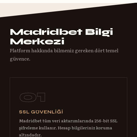
Madridbet Bilgi
Merkezi
Platform hakkında bilmeniz gereken dört temel
güvence.
01
SSL GÜVENLIĞI
Madridbet tüm veri aktarımlarında 256-bit SSL
şifreleme kullanır. Hesap bilgileriniz koruma
altındadır.