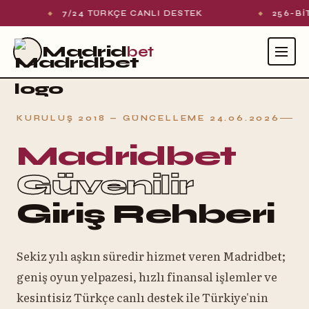
7/24 TÜRKÇE CANLI DESTEK
256-BIT SS
Madrid
bet
KURULUŞ 2018 — GÜNCELLEME 24.06.2026
Madridbet
Güvenilir
Giriş Rehberi
Sekiz yılı aşkın süredir hizmet veren Madridbet;
geniş oyun yelpazesi, hızlı finansal işlemler ve
kesintisiz Türkçe canlı destek ile Türkiye'nin