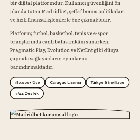
bir dijital platformdur. Kullanıcı güvenliğini ön
planda tutan Madridbet, şeffaf bonus politikaları
ve hızlı finansal işlemlerle öne çıkmaktadır.
Platform; futbol, basketbol, tenis ve e-spor
branşlarında canlı bahis imkânı sunarken,
Pragmatic Play, Evolution ve NetEnt gibi dünya
çapında sağlayıcıların oyunlarını
barındırmaktadır.
180.000+ Üye
Curaçao Lisansı
Türkçe & İngilizce
7/24 Destek