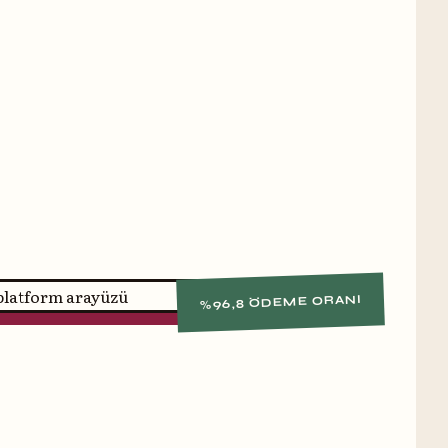
%96,8 ÖDEME ORANI