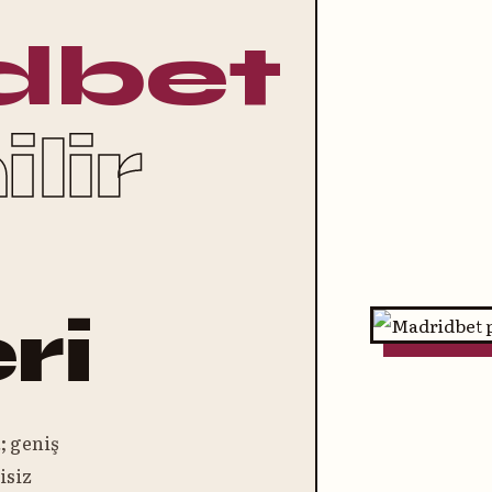
dbet
lir
ri
; geniş
isiz