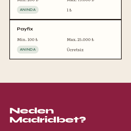
1 ₺
ANINDA
Payfix
Min. 100 ₺
Max. 25.000 ₺
Ücretsiz
ANINDA
Neden
Madridbet?