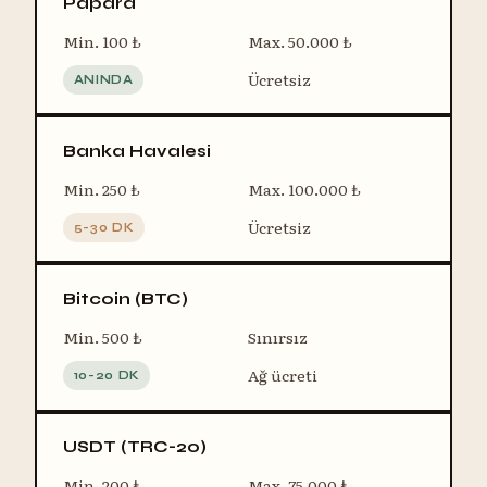
Papara
Min. 100 ₺
Max. 50.000 ₺
Ücretsiz
ANINDA
Banka Havalesi
Min. 250 ₺
Max. 100.000 ₺
Ücretsiz
5-30 DK
Bitcoin (BTC)
Min. 500 ₺
Sınırsız
Ağ ücreti
10-20 DK
USDT (TRC-20)
Min. 200 ₺
Max. 75.000 ₺