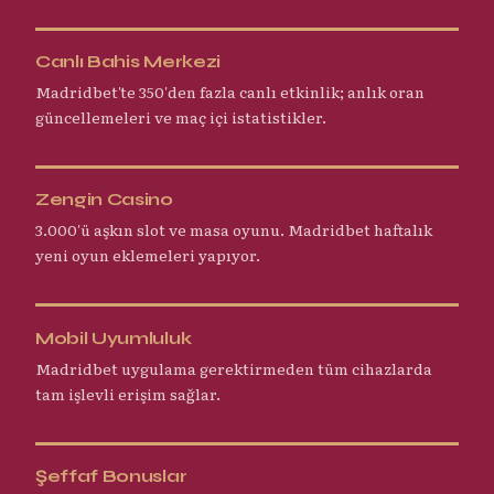
Canlı Bahis Merkezi
Madridbet'te 350'den fazla canlı etkinlik; anlık oran
güncellemeleri ve maç içi istatistikler.
Zengin Casino
3.000'ü aşkın slot ve masa oyunu. Madridbet haftalık
yeni oyun eklemeleri yapıyor.
Mobil Uyumluluk
Madridbet uygulama gerektirmeden tüm cihazlarda
tam işlevli erişim sağlar.
Şeffaf Bonuslar