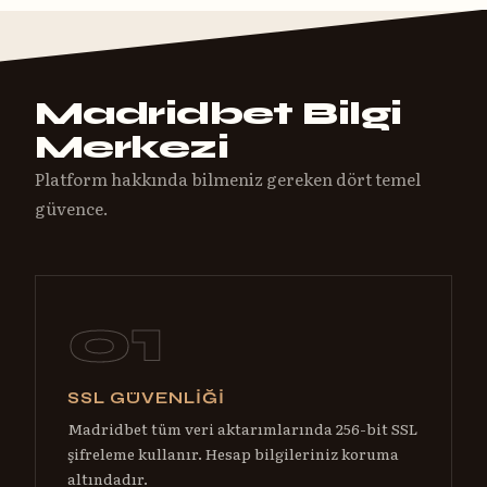
Madridbet Bilgi
Merkezi
Platform hakkında bilmeniz gereken dört temel
güvence.
01
SSL GÜVENLIĞI
Madridbet tüm veri aktarımlarında 256-bit SSL
şifreleme kullanır. Hesap bilgileriniz koruma
altındadır.