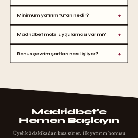
yönlendirir.
Madridbet, Curaçao eGaming lisansı ile faaliyet
+
Minimum yatırım tutarı nedir?
göstermektedir. 256-bit SSL sertifikası kullanılır.
Papara ve Payfix ile 100 TL. Minimum çekim 200
+
Madridbet mobil uygulaması var mı?
TL, günlük maksimum çekim 50.000 TL.
Ayrı uygulama yok; Madridbet mobil tarayıcıdan
+
Bonus çevrim şartları nasıl işliyor?
tam işlevli erişim sağlar.
Madridbet hoş geldin bonusunda 10 kat çevrim
şartı uygulanır. Slot %100, canlı casino %10 katkı
sağlar.
Madridbet'e
Hemen Başlayın
Üyelik 2 dakikadan kısa sürer. İlk yatırım bonusu