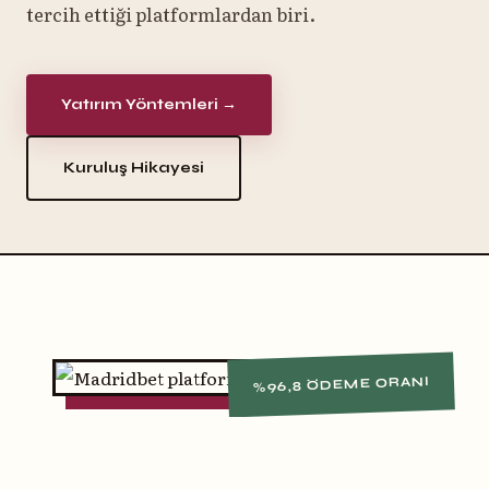
tercih ettiği platformlardan biri.
Yatırım Yöntemleri →
Kuruluş Hikayesi
%96,8 ÖDEME ORANI