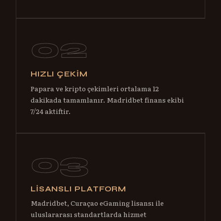
02
HIZLI ÇEKIM
Papara ve kripto çekimleri ortalama 12
dakikada tamamlanır. Madridbet finans ekibi
7/24 aktiftir.
03
LISANSLI PLATFORM
Madridbet, Curaçao eGaming lisansı ile
uluslararası standartlarda hizmet