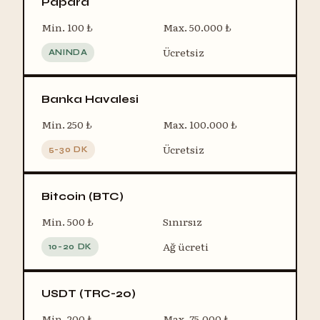
Papara
Min. 100 ₺
Max. 50.000 ₺
Ücretsiz
ANINDA
Banka Havalesi
Min. 250 ₺
Max. 100.000 ₺
Ücretsiz
5-30 DK
Bitcoin (BTC)
Min. 500 ₺
Sınırsız
Ağ ücreti
10-20 DK
USDT (TRC-20)
Min. 200 ₺
Max. 75.000 ₺