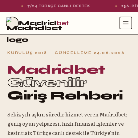
7/24 TÜRKÇE CANLI DESTEK
256-BIT SS
Madrid
bet
KURULUŞ 2018 — GÜNCELLEME 24.06.2026
Madridbet
Güvenilir
Giriş Rehberi
Sekiz yılı aşkın süredir hizmet veren Madridbet;
geniş oyun yelpazesi, hızlı finansal işlemler ve
kesintisiz Türkçe canlı destek ile Türkiye'nin