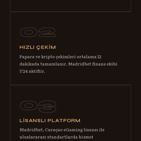
02
HIZLI ÇEKIM
Papara ve kripto çekimleri ortalama 12
dakikada tamamlanır. Madridbet finans ekibi
7/24 aktiftir.
03
LISANSLI PLATFORM
Madridbet, Curaçao eGaming lisansı ile
uluslararası standartlarda hizmet