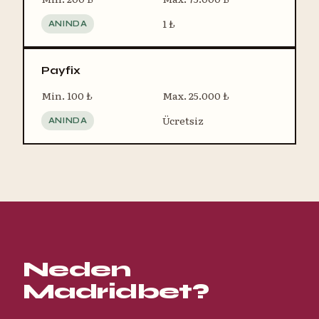
1 ₺
ANINDA
Payfix
Min. 100 ₺
Max. 25.000 ₺
Ücretsiz
ANINDA
Neden
Madridbet?