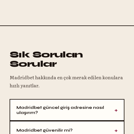
Sık Sorulan
Sorular
Madridbet hakkında en çok merak edilen konulara
hızlı yanıtlar.
Madridbet güncel giriş adresine nasıl
+
ulaşırım?
Bu sayfanın üst kısmındaki giriş butonu her
+
Madridbet güvenilir mi?
zaman en güncel Madridbet adresine