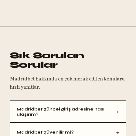
Sık Sorulan
Sorular
Madridbet hakkında en çok merak edilen konulara
hızlı yanıtlar.
Madridbet güncel giriş adresine nasıl
+
ulaşırım?
Bu sayfanın üst kısmındaki giriş butonu her
+
Madridbet güvenilir mi?
zaman en güncel Madridbet adresine