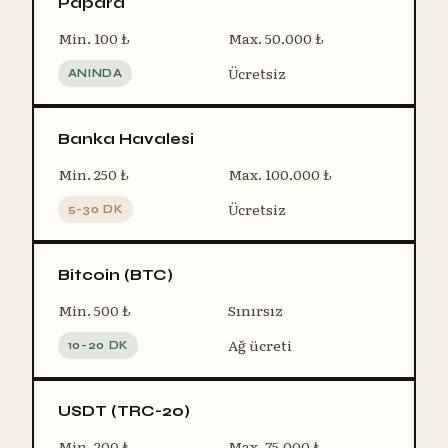
Papara
Min. 100 ₺
Max. 50.000 ₺
Ücretsiz
ANINDA
Banka Havalesi
Min. 250 ₺
Max. 100.000 ₺
Ücretsiz
5-30 DK
Bitcoin (BTC)
Min. 500 ₺
Sınırsız
Ağ ücreti
10-20 DK
USDT (TRC-20)
Min. 200 ₺
Max. 75.000 ₺