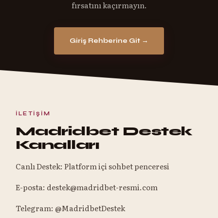
fırsatını kaçırmayın.
Giriş Rehberine Git →
İLETIŞIM
Madridbet Destek
Kanalları
Canlı Destek: Platform içi sohbet penceresi
E-posta: destek@madridbet-resmi.com
Telegram: @MadridbetDestek