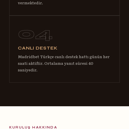
vermektedir.
04
CANLI DESTEK
Madridbet Türkçe canlı destek hattı günün her
saati aktiftir. Ortalama yanıt süresi 40
saniyedir.
KURULUŞ HAKKINDA