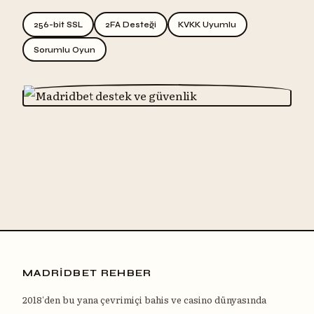
256-bit SSL
2FA Desteği
KVKK Uyumlu
Sorumlu Oyun
MADRIDBET REHBER
2018'den bu yana çevrimiçi bahis ve casino dünyasında