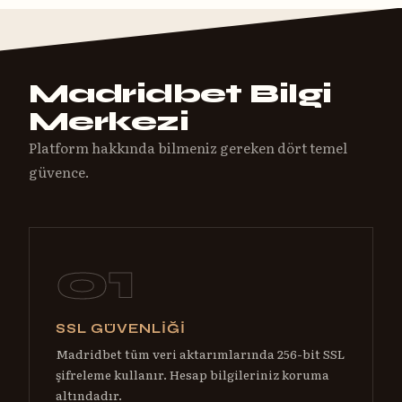
Madridbet Bilgi
Merkezi
Platform hakkında bilmeniz gereken dört temel
güvence.
01
SSL GÜVENLIĞI
Madridbet tüm veri aktarımlarında 256-bit SSL
şifreleme kullanır. Hesap bilgileriniz koruma
altındadır.