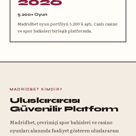
2026
5.200+ Oyun
Madridbet oyun portföyü 5.200'ü aştı. Canlı casino
ve spor bahisleri birleşik platformda.
MADRIDBET KIMDIR?
Uluslararası
Güvenilir Platform
Madridbet, çevrimiçi spor bahisleri ve casino
oyunları alanında faaliyet gösteren uluslararası