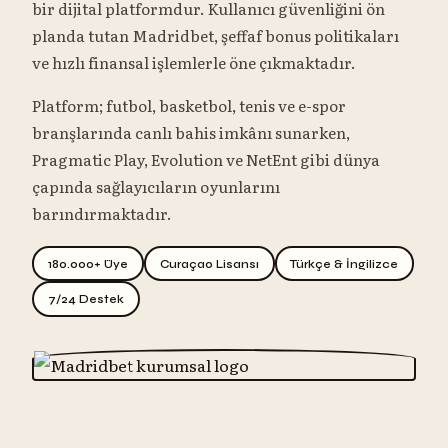
bir dijital platformdur. Kullanıcı güvenliğini ön
planda tutan Madridbet, şeffaf bonus politikaları
ve hızlı finansal işlemlerle öne çıkmaktadır.
Platform; futbol, basketbol, tenis ve e-spor
branşlarında canlı bahis imkânı sunarken,
Pragmatic Play, Evolution ve NetEnt gibi dünya
çapında sağlayıcıların oyunlarını
barındırmaktadır.
180.000+ Üye
Curaçao Lisansı
Türkçe & İngilizce
7/24 Destek