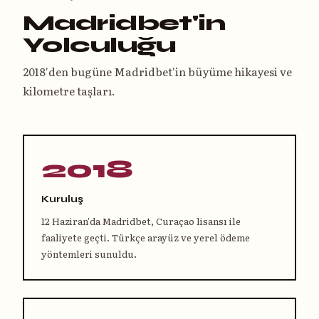
Madridbet'in
Yolculuğu
2018'den bugüne Madridbet'in büyüme hikayesi ve
kilometre taşları.
2018
Kuruluş
12 Haziran'da Madridbet, Curaçao lisansı ile
faaliyete geçti. Türkçe arayüz ve yerel ödeme
yöntemleri sunuldu.