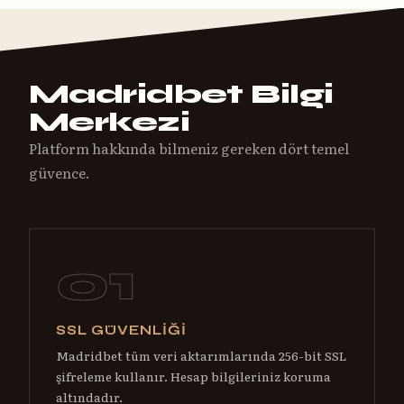
Madridbet Bilgi
Merkezi
Platform hakkında bilmeniz gereken dört temel
güvence.
01
SSL GÜVENLIĞI
Madridbet tüm veri aktarımlarında 256-bit SSL
şifreleme kullanır. Hesap bilgileriniz koruma
altındadır.