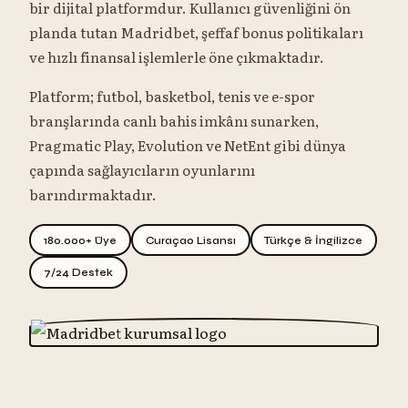
bir dijital platformdur. Kullanıcı güvenliğini ön
planda tutan Madridbet, şeffaf bonus politikaları
ve hızlı finansal işlemlerle öne çıkmaktadır.
Platform; futbol, basketbol, tenis ve e-spor
branşlarında canlı bahis imkânı sunarken,
Pragmatic Play, Evolution ve NetEnt gibi dünya
çapında sağlayıcıların oyunlarını
barındırmaktadır.
180.000+ Üye
Curaçao Lisansı
Türkçe & İngilizce
7/24 Destek