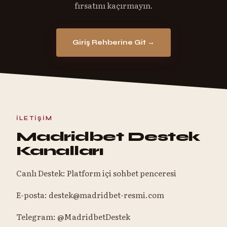
fırsatını kaçırmayın.
Giriş Rehberine Git →
İLETIŞIM
Madridbet Destek
Kanalları
Canlı Destek: Platform içi sohbet penceresi
E-posta: destek@madridbet-resmi.com
Telegram: @MadridbetDestek