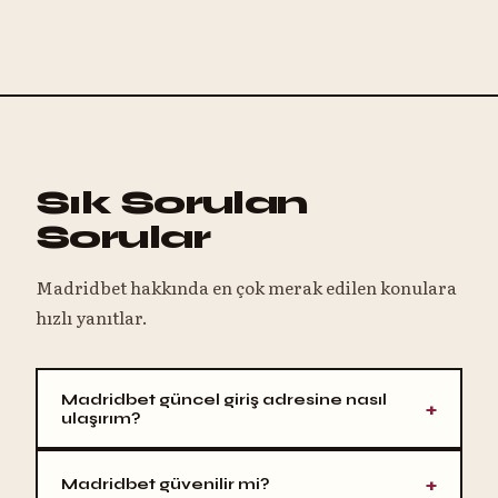
Sık Sorulan
Sorular
Madridbet hakkında en çok merak edilen konulara
hızlı yanıtlar.
Madridbet güncel giriş adresine nasıl
+
ulaşırım?
Bu sayfanın üst kısmındaki giriş butonu her
+
Madridbet güvenilir mi?
zaman en güncel Madridbet adresine