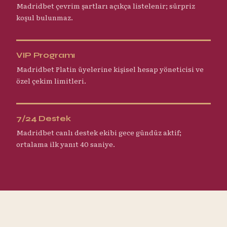
Madridbet çevrim şartları açıkça listelenir; sürpriz
koşul bulunmaz.
VIP Programı
Madridbet Platin üyelerine kişisel hesap yöneticisi ve
özel çekim limitleri.
7/24 Destek
Madridbet canlı destek ekibi gece gündüz aktif;
ortalama ilk yanıt 40 saniye.