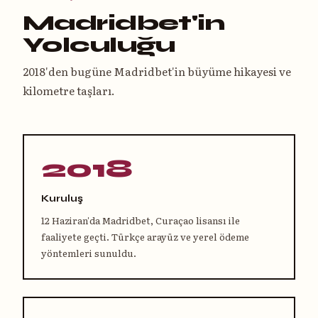
Madridbet'in
Yolculuğu
2018'den bugüne Madridbet'in büyüme hikayesi ve
kilometre taşları.
2018
Kuruluş
12 Haziran'da Madridbet, Curaçao lisansı ile
faaliyete geçti. Türkçe arayüz ve yerel ödeme
yöntemleri sunuldu.