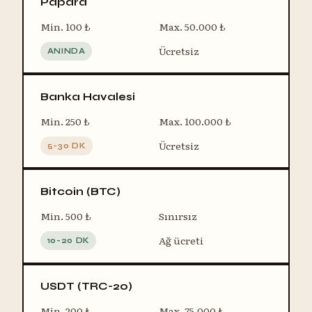
Papara
Min. 100 ₺
Max. 50.000 ₺
Ücretsiz
ANINDA
Banka Havalesi
Min. 250 ₺
Max. 100.000 ₺
Ücretsiz
5-30 DK
Bitcoin (BTC)
Min. 500 ₺
Sınırsız
Ağ ücreti
10-20 DK
USDT (TRC-20)
Min. 200 ₺
Max. 75.000 ₺