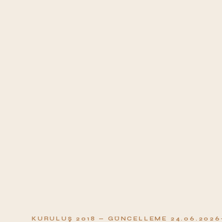
KURULUŞ 2018 — GÜNCELLEME 24.06.2026