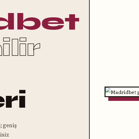
dbet
lir
ri
; geniş
isiz