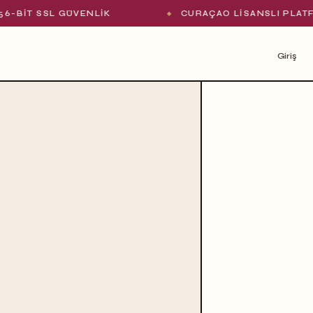
IT SSL GÜVENLIK
CURAÇAO LISANSLI PLATFOR
Giriş