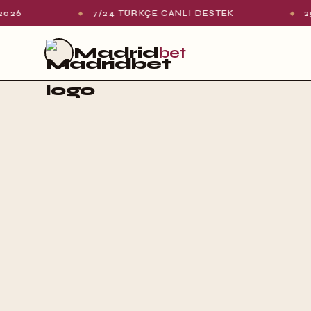
7/24 TÜRKÇE CANLI DESTEK
256-B
Madrid
bet