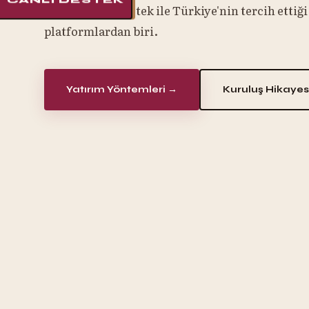
CANLI DESTEK
Türkçe canlı destek ile Türkiye'nin tercih ettiği
platformlardan biri.
Yatırım Yöntemleri →
Kuruluş Hikayes