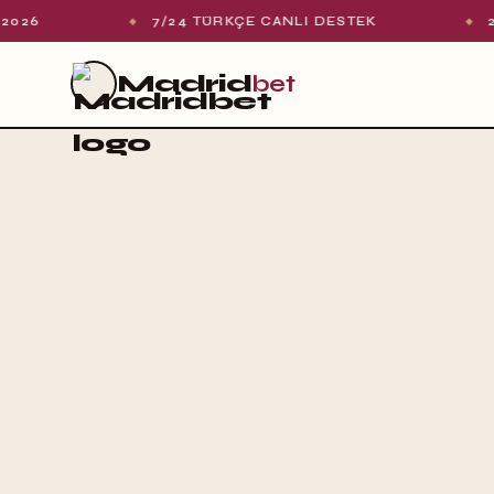
7/24 TÜRKÇE CANLI DESTEK
256-B
Madrid
bet