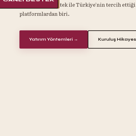
CANLI DESTEK
Türkçe canlı destek ile Türkiye'nin tercih ettiği
platformlardan biri.
Yatırım Yöntemleri →
Kuruluş Hikayes